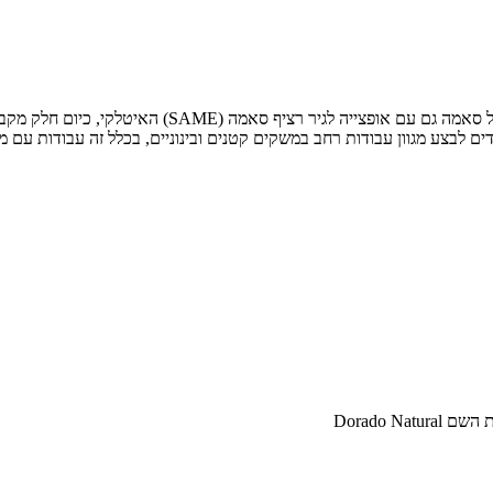
Dorado 