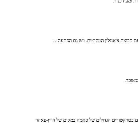
עם קבוצת צ'אנגלין המקומית. ויש גם הפתעה…
ם בטרקטורים הגדולים של סאמה במקום של דויץ-פאהר