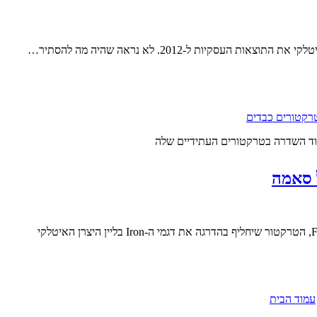
רקטורים כבדים
ד השדרה בטרקטורים העתידיים שלה
עמוד הבית