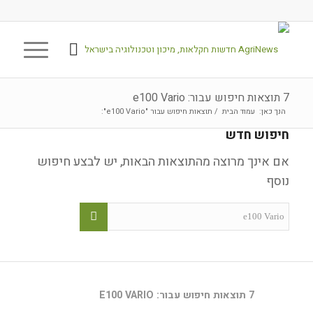
7 תוצאות חיפוש עבור: e100 Vario
הנך כאן:
עמוד הבית
/
תוצאות חיפוש עבור "e100 Vario":
חיפוש חדש
אם אינך מרוצה מהתוצאות הבאות, יש לבצע חיפוש
נוסף
7 תוצאות חיפוש עבור: E100 VARIO