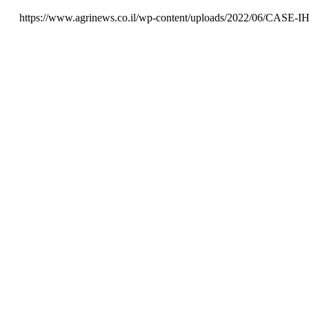
https://www.agrinews.co.il/wp-content/uploads/2022/06/C