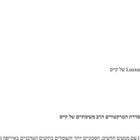
בסדרת הטרקטורים הרב משימתיים של קייס
) עם מנועים חדשים, חסכוניים יותר והעומדים בתקנים העדכניים באירופה (שלב