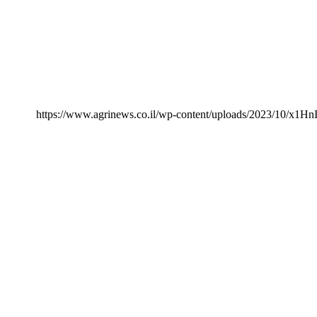
https://www.agrinews.co.il/wp-content/uploads/2023/10/x1H