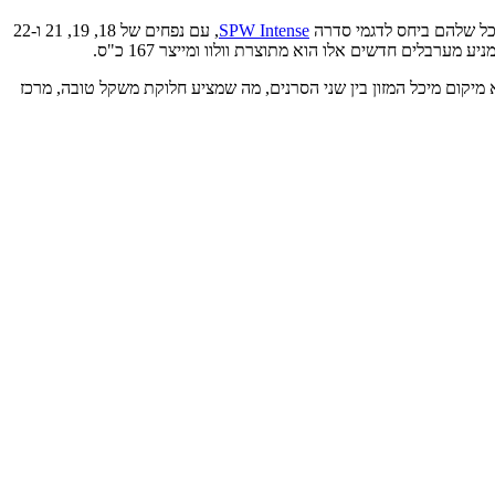
SPW Intense
, עם נפחים של 18, 19, 21 ו-22
 המאפיין העיקרי בפלטפורמה זו הוא מיקום מיכל המזון בין שני הסרנים, מה שמציע חלוקת משקל טובה, מרכז