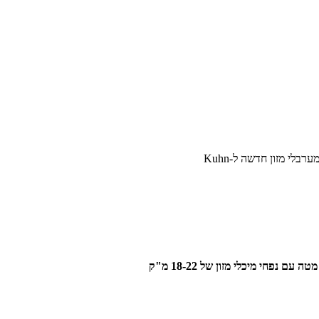
רבלי מזון חדשה ל-Kuhn