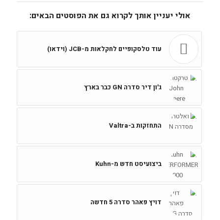
אולי יעניין אותך לקרוא גם את הפוסטים הבאים:
עוד טלסקופיים לחקלאות מ-JCB (וידאו)
ג'ון דיר סדרה GN כבר בארץ
התחזקות ב-Valtra
ביצועיסט חדש מ-Kuhn
דויץ פאהר סדרה 5 חדשה