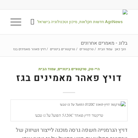
בלוג - מאמרים אחרונים
הנך כאן:
עמוד הבית
/
טרקטורים
/
טרקטורים בינוניים
/
דויץ פאהר מאמינים בגז
היי-טק
,
טרקטורים בינוניים
,
עמוד הבית
דויץ פאהר מאמינים בגז
טרקטור דויץ-פאהר 5120C הפועל על גז טבעי
דויץ הגרמנייה חשפה גרסה מוכנה לייצור ושיווק של