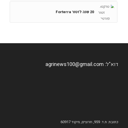
20 שנה לזטור Forterra
דוא"ל:
agrinews100@gmail.com
כתובת: ת.ד. 959, חרוצים, מיקוד 60917