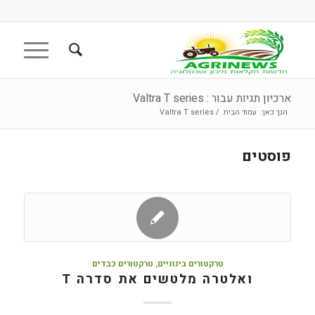
ארכיון תגיות עבור : Valtra T series
הנך כאן:
עמוד הבית
/
Valtra T series
פוסטים
טרקטורים בינוניים
,
טרקטורים כבדים
ואלטרה מלטשים את סדרה T