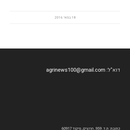
18 במאי 2016
דוא"ל:
agrinews100@gmail.com
כתובת: ת.ד. 959, חרוצים, מיקוד 60917