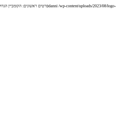
/wp-content/uploads/2023/08/logo
danni
פרטים ראשונים: הקומביין הגדו