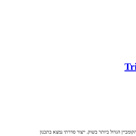
ומביין הגדול ביותר בשוק. ייצור סדרתי נמצא בתכנון