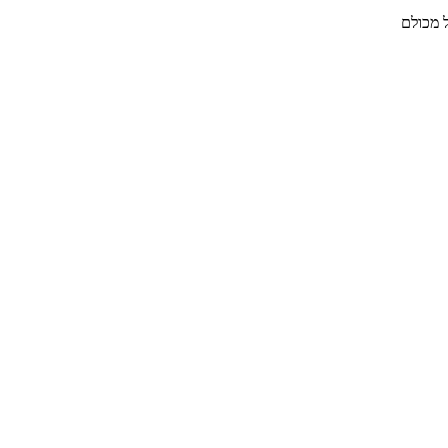
ל מכולם