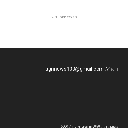
10 בפברואר 2019
דוא"ל:
agrinews100@gmail.com
כתובת: ת.ד. 959, חרוצים, מיקוד 60917