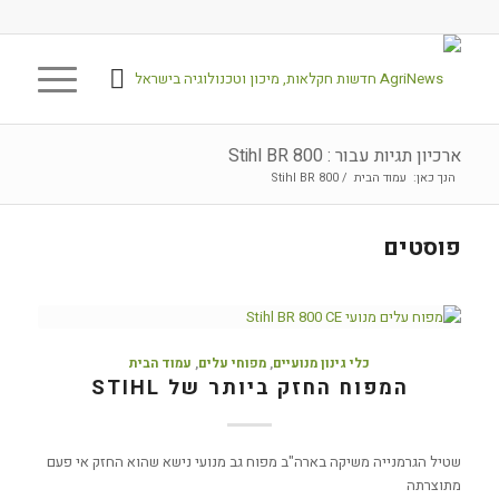
ארכיון תגיות עבור : Stihl BR 800
הנך כאן:
עמוד הבית
/
Stihl BR 800
פוסטים
כלי גינון מנועיים
,
מפוחי עלים
,
עמוד הבית
המפוח החזק ביותר של STIHL
שטיל הגרמנייה משיקה בארה"ב מפוח גב מנועי נישא שהוא החזק אי פעם
מתוצרתה