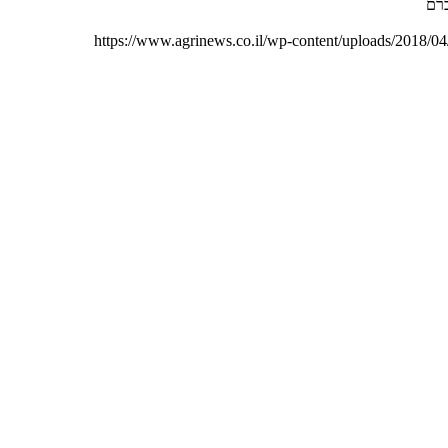
https://www.agrinews.co.il/wp-content/uploads/2018/