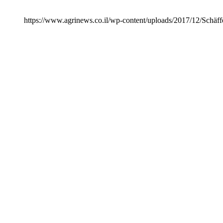
https://www.agrinews.co.il/wp-content/uploads/2017/12/Schäff