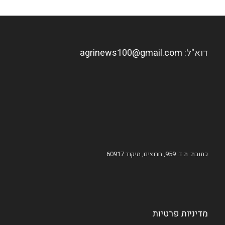
דוא"ל:
agrinews100@gmail.com
כתובת: ת.ד. 959, חרוצים, מיקוד 60917
מדיניות פרטיות