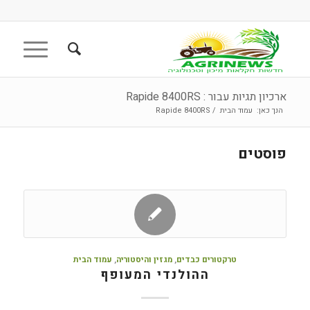
ארכיון תגיות עבור : Rapide 8400RS
הנך כאן:
עמוד הבית
/
Rapide 8400RS
פוסטים
טרקטורים כבדים
,
מגזין והיסטוריה
,
עמוד הבית
ההולנדי המעופף