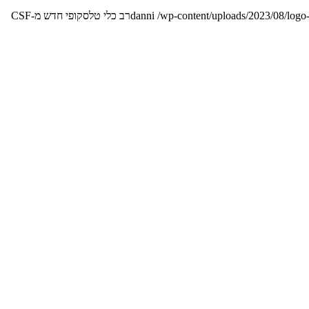
/wp-content/uploads/2023/08/logo
danni
רב כלי טלסקופי חדש מ-CSF