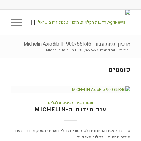
ארכיון תגיות עבור : Michelin AxioBib IF 900/65R46
הנך כאן:
עמוד הבית
/
Michelin AxioBib IF 900/65R46
פוסטים
עמוד הבית
,
צמיגים וגלגלים
עוד מידות מ-MICHELIN
סדרת הצמיגים המיוחדים לטרקטורים גדולים ועתירי הספק מתרחבת עם
מידות נוספות – גדולות מאי פעם