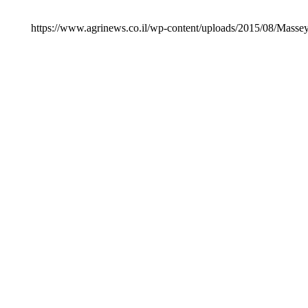
https://www.agrinews.co.il/wp-content/uploads/2015/08/Mass