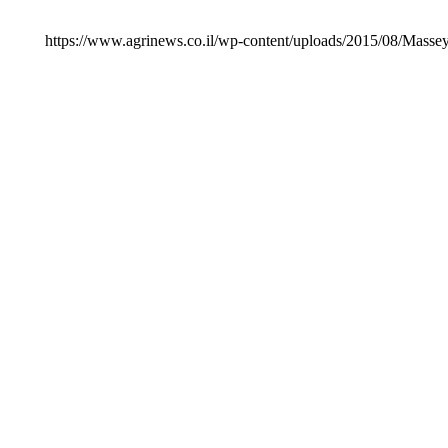
https://www.agrinews.co.il/wp-content/uploads/2015/08/Mass