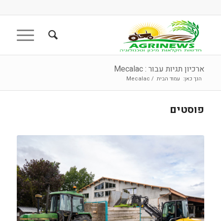
ארכיון תגיות עבור : Mecalac
הנך כאן:
עמוד הבית
/
Mecalac
פוסטים