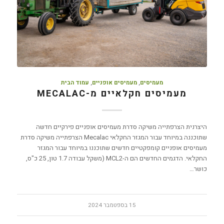
מעמיסים
,
מעמיסים אופניים
,
עמוד הבית
מעמיסים חקלאיים מ-MECALAC
היצרנית הצרפתייה משיקה סדרת מעמיסים אופניים פירקיים חדשה
שתוכננה במיוחד עבור המגזר החקלאי Mecalac הצרפתייה משיקה סדרת
מעמיסים אופניים קומפקטיים חדשים שתוכננו במיוחד עבור המגזר
החקלאי. הדגמים החדשים הם ה-MCL2 (משקל עבודה 1.7 טון, 25 כ"ס,
כושר…
15 בספטמבר 2024