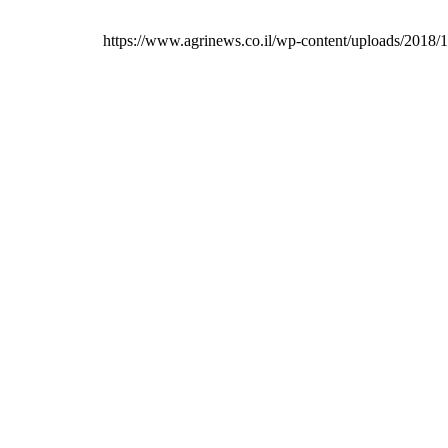
https://www.agrinews.co.il/wp-content/uploads/2018/