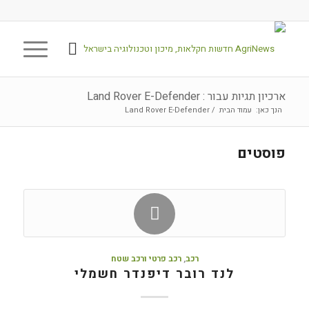
ארכיון תגיות עבור : Land Rover E-Defender
הנך כאן:
עמוד הבית
/
Land Rover E-Defender
פוסטים
רכב
,
רכב פרטי ורכב שטח
לנד רובר דיפנדר חשמלי