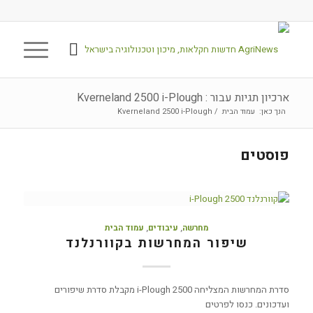
ארכיון תגיות עבור : Kverneland 2500 i-Plough
הנך כאן:
עמוד הבית
/
Kverneland 2500 i-Plough
פוסטים
מחרשה
,
עיבודים
,
עמוד הבית
שיפור המחרשות בקוורנלנד
סדרת המחרשות המצליחה 2500 i-Plough מקבלת סדרת שיפורים
ועדכונים. כנסו לפרטים