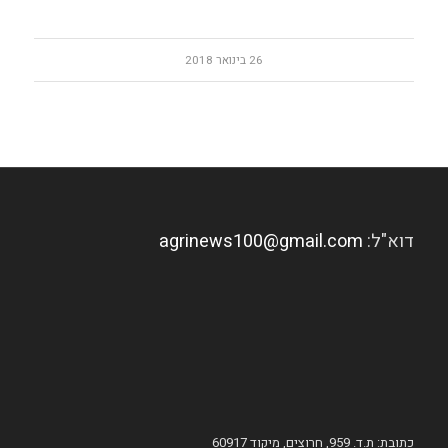
26 בינואר 2018
דוא"ל:
agrinews100@gmail.com
כתובת: ת.ד. 959, חרוצים, מיקוד 60917