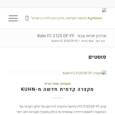
ארכיון תגיות עבור : Kuhn FC 3125 DF-FF
הנך כאן:
עמוד הבית
/
Kuhn FC 3125 DF-FF
פוסטים
מקצרות
,
עמוד הבית
מקצרה קדמית חדשה מ-KUHN
קוהן FC 3125 DF-FF החדשה מיועדת להירתם אל חלקו הקדמי של
הטרקטור ולשמש כיחידה עצמאית או כחלק ממערך מקצרות רחב יותר