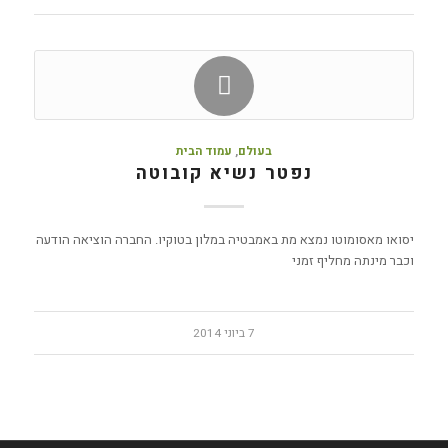
בעולם
,
עמוד הבית
נפטר נשיא קובוטה
יסואו מאסומוטו נמצא מת באמבטיה במלון בטוקיו. החברה הוציאה הודעה
וכבר מינתה מחליף זמני
7 ביוני 2014