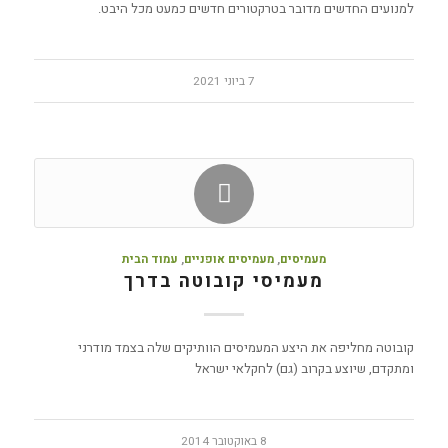
למנועים החדשים מדובר בטרקטורים חדשים כמעט מכל היבט.
7 ביוני 2021
מעמיסים
,
מעמיסים אופניים
,
עמוד הבית
מעמיסי קובוטה בדרך
קובוטה מחליפה את היצע המעמיסים הוותיקים שלה בצמד מודרני
ומתקדם, שיוצע בקרוב (גם) לחקלאי ישראל
8 באוקטובר 2014