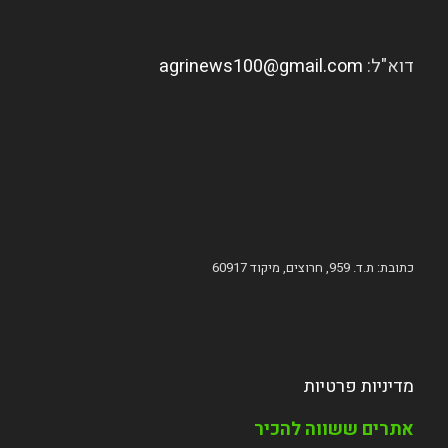
דוא"ל:
agrinews100@gmail.com
כתובת: ת.ד. 959, חרוצים, מיקוד 60917
מדיניות פרטיות
אתרים ששווה להכיר