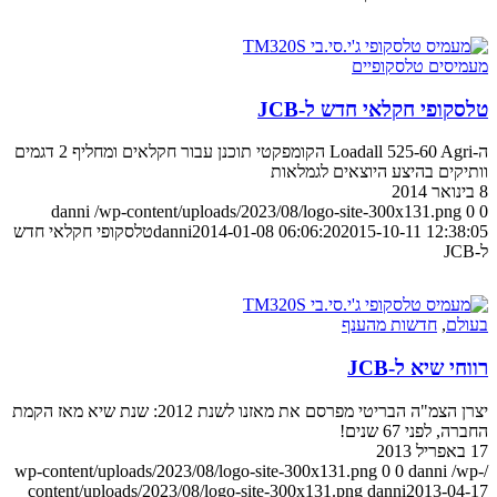
מעמיסים טלסקופיים
טלסקופי חקלאי חדש ל-JCB
ה-Loadall 525-60 Agri הקומפקטי תוכנן עבור חקלאים ומחליף 2 דגמים
וותיקים בהיצע היוצאים לגמלאות
8 בינואר 2014
danni
/wp-content/uploads/2023/08/logo-site-300x131.png
0
0
2015-10-11 12:38:05
2014-01-08 06:06:20
danni
טלסקופי חקלאי חדש
ל-JCB
בעולם
,
חדשות מהענף
רווחי שיא ל-JCB
יצרן הצמ"ה הבריטי מפרסם את מאזנו לשנת 2012: שנת שיא מאז הקמת
החברה, לפני 67 שנים!
17 באפריל 2013
0
0
danni
/wp-
/wp-content/uploads/2023/08/logo-site-300x131.png
content/uploads/2023/08/logo-site-300x131.png
danni
2013-04-17