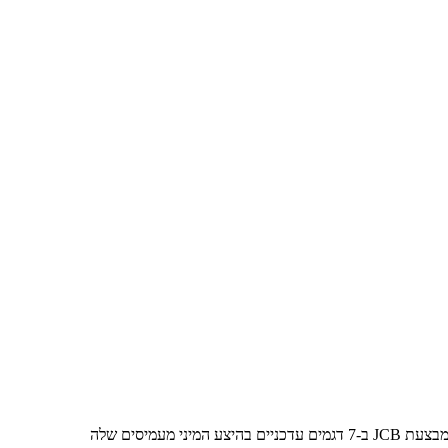
מעמיסים שלה