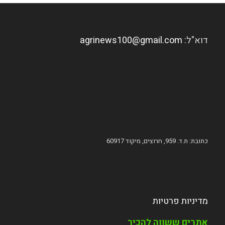
דוא"ל:
agrinews100@gmail.com
כתובת: ת.ד. 959, חרוצים, מיקוד 60917
מדיניות פרטיות
אתרים ששווה להכיר