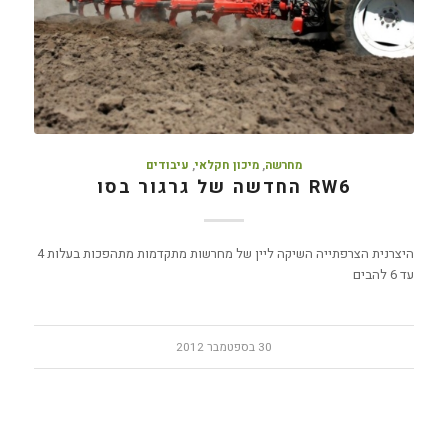
מחרשה
,
מיכון חקלאי
,
עיבודים
RW6 החדשה של גרגור בסו
היצרנית הצרפתייה השיקה ליין של מחרשות מתקדמות מתהפכות בעלות 4
עד 6 להבים
30 בספטמבר 2012