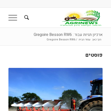
ארכיון תגיות עבור : Gregoire Besson RW6
הנך כאן:
עמוד הבית
/
Gregoire Besson RW6
פוסטים