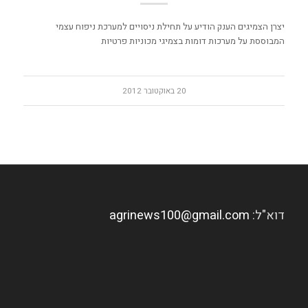
יצרן הצמיגים הענק הודיע על תחילת ניסויים למערכת ניפוח עצמי
המבוססת על מערכות דומות בצמיגי מכוניות פרטיות
20 באוקטובר 2012
דוא"ל:
agrinews100@gmail.com