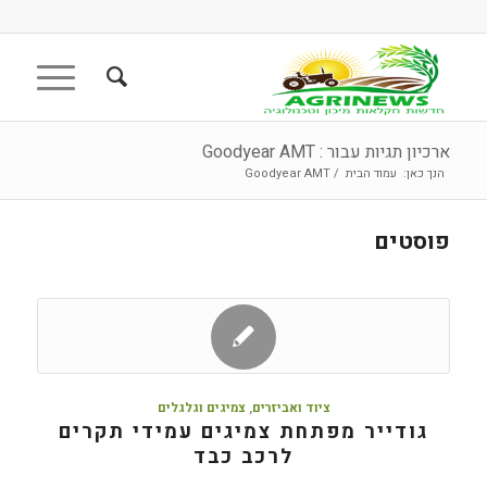
ארכיון תגיות עבור : Goodyear AMT
הנך כאן:
עמוד הבית
/
Goodyear AMT
פוסטים
ציוד ואביזרים
,
צמיגים וגלגלים
גודייר מפתחת צמיגים עמידי תקרים
לרכב כבד