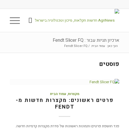
ארכיון תגיות עבור : Fendt Slicer FQ
הנך כאן:
עמוד הבית
/
Fendt Slicer FQ
פוסטים
מקצרות
,
עמוד הבית
פרטים ראשונים: מקצרות חדשות מ-
FENDT
פנד חושפת פרטים ותמונות ראשונות של סדרת מקצרות קדמיות חדשה.