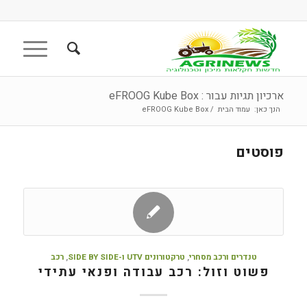
ארכיון תגיות עבור : eFROOG Kube Box
הנך כאן:
עמוד הבית
/
eFROOG Kube Box
פוסטים
טנדרים ורכב מסחרי
,
טרקטורונים UTV ו-SIDE BY SIDE
,
רכב
פשוט וזול: רכב עבודה ופנאי עתידי