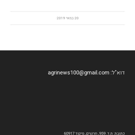
20 במאי 2019
דוא"ל:
agrinews100@gmail.com
כתובת: ת.ד. 959, חרוצים, מיקוד 60917