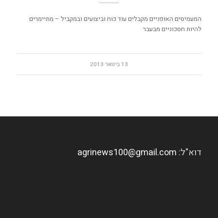
המעמיסים האופניים מקבלים עוד כוח וביצועים ובמקביל – מתיימרים
להיות חסכוניים מבעבר
13 בינואר 2013
דוא"ל:
agrinews100@gmail.com