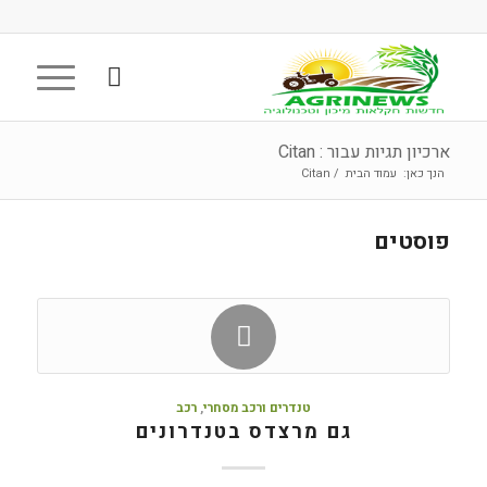
ארכיון תגיות עבור : Citan
הנך כאן:
עמוד הבית
/
Citan
פוסטים
טנדרים ורכב מסחרי
,
רכב
גם מרצדס בטנדרונים