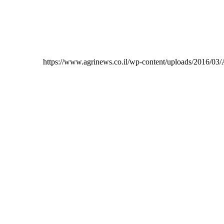
https://www.agrinews.co.il/wp-content/uploads/201