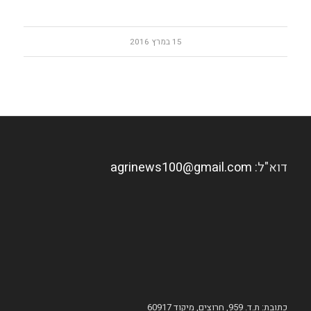
15 במרץ 2016
דוא"ל:
agrinews100@gmail.com
כתובת: ת.ד. 959, חרוצים, מיקוד 60917