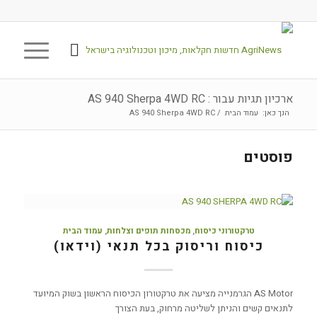
ארכיון תגיות עבור : AS 940 Sherpa 4WD RC
הנך כאן:
עמוד הבית
/
AS 940 Sherpa 4WD RC
פוסטים
טרקטורוני כיסוח
,
מכסחות תופים וצלחות
,
עמוד הבית
כיסוח וריסוק בכל תנאי (וידאו)
AS Motor הגרמנייה מציעה את טרקטורון הכיסוח הראשון בשוק המיועד
לתנאים קשים והניתן לשליטה מרחוק, בעת הצורך