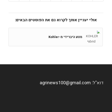
אולי יעניין אותך לקרוא גם את הפוסטים הבאים:
מנוע היברידי מ-Kohler
דוא"ל:
agrinews100@gmail.com