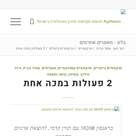
בלוג - מאמרים אחרונים
הנך כאן:
עמוד הבית
/
טרקטורים
/
טרקטורים בינוניים
/
2 פעולות במכה אחת
טרקטורים בינוניים
,
טרקטורים קומפקטיים
,
מעמיסים
,
עמוד הבית
,
ציוד
חילוץ, קשירה, הרמה ותאורה
2 פעולות במכה אחת
בראנסון 5820R עם תורן קדמי, להוצאת ארגזים