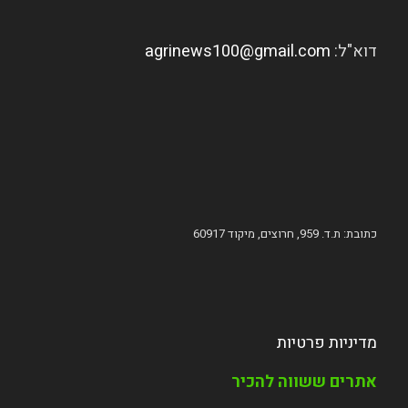
דוא"ל:
agrinews100@gmail.com
כתובת: ת.ד. 959, חרוצים, מיקוד 60917
מדיניות פרטיות
אתרים ששווה להכיר