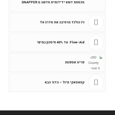
מכסחת דשא ידידותית חדשה מ SNAPPER
ניו הולנד מרחיבה את סדרה T4
Flow-Aid: עד 40% חיסכון במים!
פריט אספנות
קוואסאקי מיול – הדור הבא