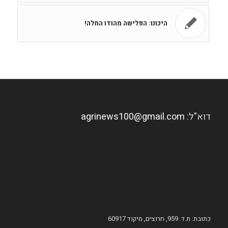
היכונו: הפלישה מהודו החלה!
דוא"ל:
agrinews100@gmail.com
כתובת: ת.ד. 959, חרוצים, מיקוד 60917