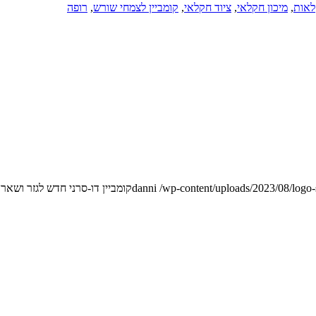
לאות
,
מיכון חקלאי
,
ציוד חקלאי
,
קומביין לצמחי שורש
,
רופה
/wp-content/uploads/2023/08/logo
danni
קומביין דו-סרני חדש לגזר ושאר 