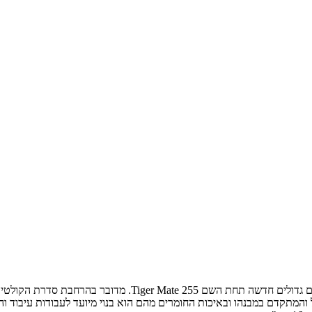
ול והמתקדם במבנהו ובאיכות החומרים מהם הוא בנוי מיועד לעבודות עיבוד 