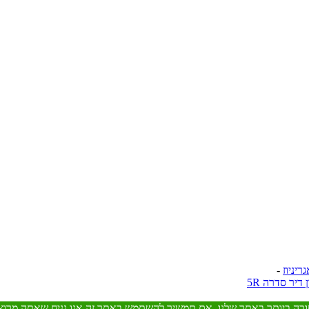
-
 דיר סדרה 5R