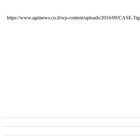
https://www.agrinews.co.il/wp-content/uploads/2016/09/CASE-Tig