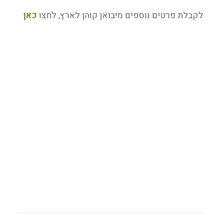
לקבלת פרטים נוספים מיבואן קוהן לארץ, לחצו
כאן