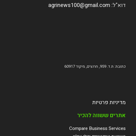
דוא"ל:
agrinews100@gmail.com
כתובת: ת.ד. 959, חרוצים, מיקוד 60917
מדיניות פרטיות
אתרים ששווה להכיר
Compare Business Services