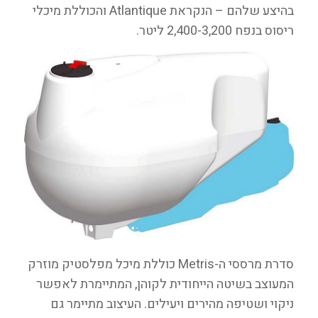
בהיצע שלהם – הנקראת Atlantique והכוללת מיכלי
ריסוס בנפח 2,400-3,200 ליטר.
סדרת מרססי ה-Metris כוללת מיכל מפלסטיק מוזרק
המעוצב בשיטה הייחודית לקוהן, המתיימרת לאפשר
ניקוי ושטיפה מהירים ויעילים. העיצוב מתיימר גם