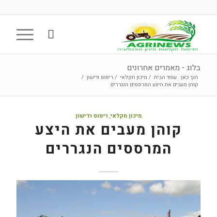
בלוג - מאמרים אחרונים
הנך כאן:
עמוד הבית
/
מיכון חקלאי
/
ריסוס ודישון
/
קוהן מעבים את היצע המרססים הנגררים
מיכון חקלאי
,
ריסוס ודישון
קוהן מעבים את היצע
המרססים הנגררים