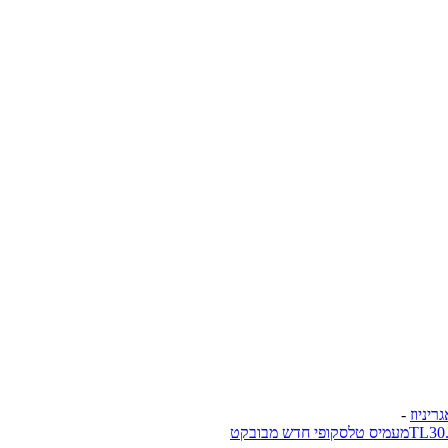
-
מעמיס טלסקופי חדש מבובקט