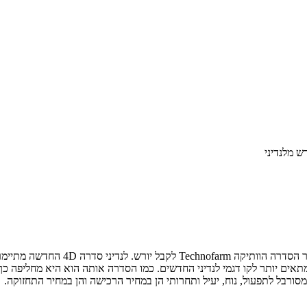
ש מלנדיני
ורבל לתפעול, נוח, יעיל ותחרותי הן במחיר הרכישה והן במחיר התחזוקה.