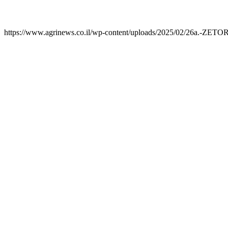
https://www.agrinews.co.il/wp-content/uploads/2025/02/26a.-ZETOR