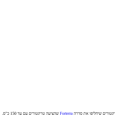
Forterra
שהציעה טרקטורים עם עד 150 כ"ס.