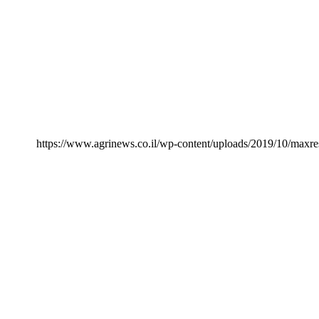
https://www.agrinews.co.il/wp-content/uploads/2019/10/maxres