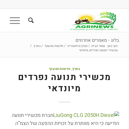
בלוג - מאמרים אחרונים
הנך כאן:
עמוד הבית
/
מגזין והיסטוריה
/
חדשות מהענף
/
בארץ
/
מכשירי תנועה נפרדים מיונדאי
בארץ
,
חדשות מהענף
מכשירי תנועה נפרדים
מיונדאי
חברת מכשירי תנועה
הודיעה כי היא מוותרת על זכויות ההפצה של הצמ"ה