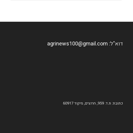
דוא"ל:
agrinews100@gmail.com
כתובת: ת.ד. 959, חרוצים, מיקוד 60917