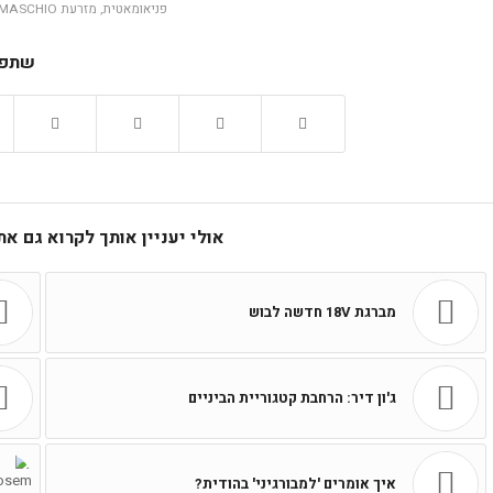
פניאומאטית
,
מזרעת MASCHIO
שתפו
אולי יעניין אותך לקרוא גם א
מברגת 18V חדשה לבוש
ג'ון דיר: הרחבת קטגוריית הביניים
איך אומרים 'למבורגיני' בהודית?