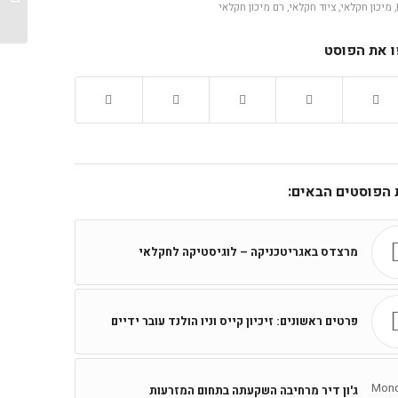
,
מיכון חקלאי
,
ציוד חקלאי
,
רם מיכון חקלאי
 את הפוסט
ת הפוסטים הבאים:
מרצדס באגריטכניקה – לוגיסטיקה לחקלאי
פרטים ראשונים: זיכיון קייס וניו הולנד עובר ידיים
ג'ון דיר מרחיבה השקעתה בתחום המזרעות