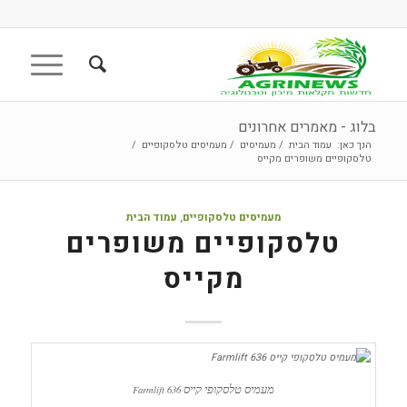
בלוג - מאמרים אחרונים
הנך כאן:
עמוד הבית
/
מעמיסים
/
מעמיסים טלסקופיים
/
טלסקופיים משופרים מקייס
מעמיסים טלסקופיים
,
עמוד הבית
טלסקופיים משופרים
מקייס
מעמיס טלסקופי קייס
Farmlift 636