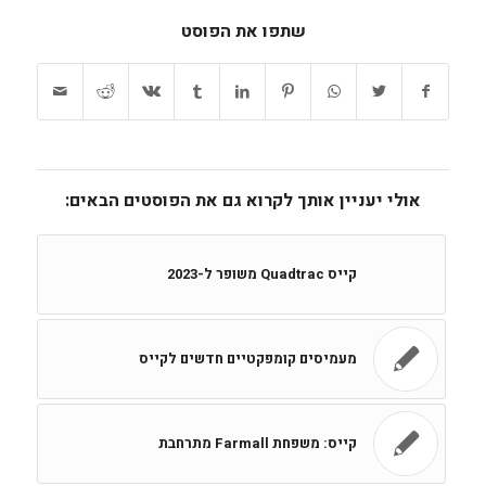
שתפו את הפוסט
אולי יעניין אותך לקרוא גם את הפוסטים הבאים:
קייס Quadtrac משופר ל-2023
מעמיסים קומפקטיים חדשים לקייס
קייס: משפחת Farmall מתרחבת