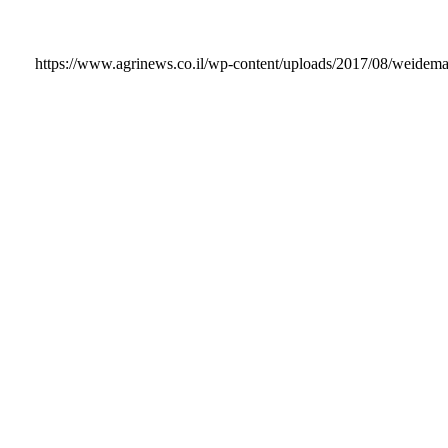
https://www.agrinews.co.il/wp-content/uploads/2017/08/weidem