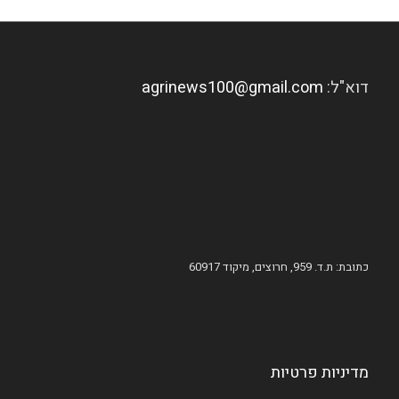
דוא"ל:
agrinews100@gmail.com
כתובת: ת.ד. 959, חרוצים, מיקוד 60917
מדיניות פרטיות