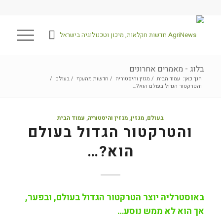
בלוג - מאמרים אחרונים
הנך כאן:
עמוד הבית
/
מגזין והיסטוריה
/
חדשות מהענף
/
בעולם
/
והטרקטור הגדול בעולם הוא?…
בעולם
,
מגזין
,
מגזין והיסטוריה
,
עמוד הבית
והטרקטור הגדול בעולם
הוא?…
באוסטרליה יוצר הטרקטור הגדול בעולם, ובפער,
אך הוא לא ממש נוסע…