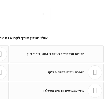
אולי יעניין אותך לקרוא גם א
מכירות טרקטורים בעולם ב-2014; ניתוח שוק
מזמרת ענפים חדשה מפלקו
מיני-מעמיסים חדשים מפינלנד