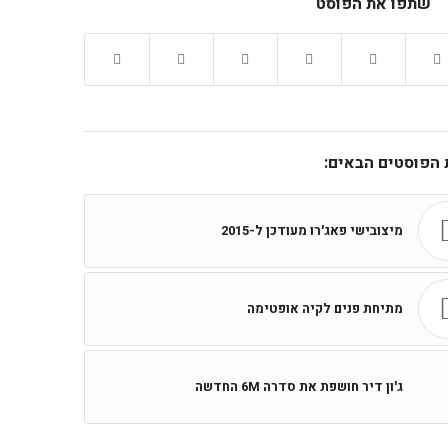
שתפו את הפוסט
ת הפוסטים הבאים:
מיצובישי פאג'רו מעודכן ל-2015
מתיחת פנים לקיה אופטימה
ג'ון דיר חושפת את סדרה 6M החדשה